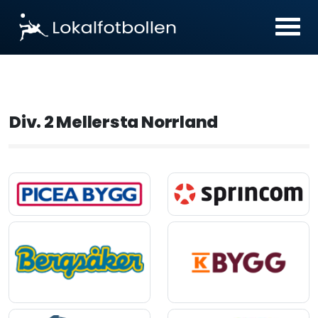
Div. 2 Mellersta Norrland