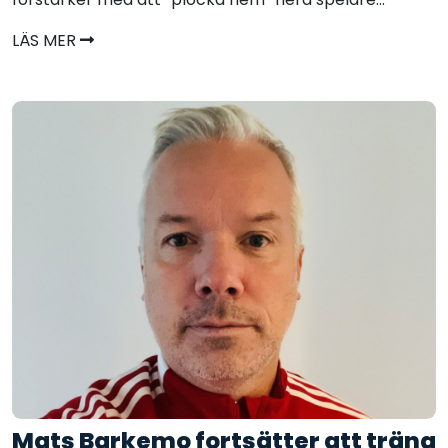
LÄS MER
Mats Barkemo fortsätter att träna