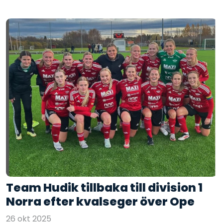
Team Hudik tillbaka till division 1
Norra efter kvalseger över Ope
26 okt 2025