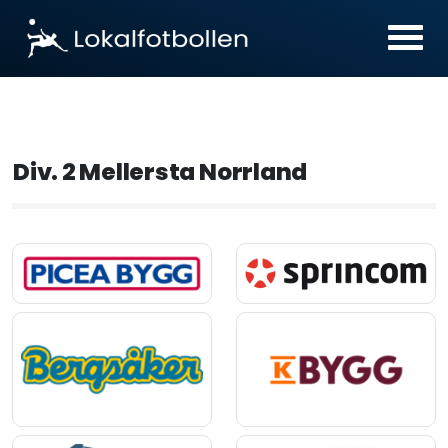
Div. 2 Mellersta Norrland