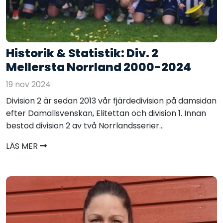
Historik & Statistik: Div. 2
Mellersta Norrland 2000-2024
19 nov 2024
Division 2 är sedan 2013 vår fjärdedivision på damsidan
efter Damallsvenskan, Elitettan och division 1. Innan
bestod division 2 av två Norrlandsserier...
LÄS MER