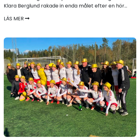
Klara Berglund rakade in enda målet efter en hör...
LÄS MER