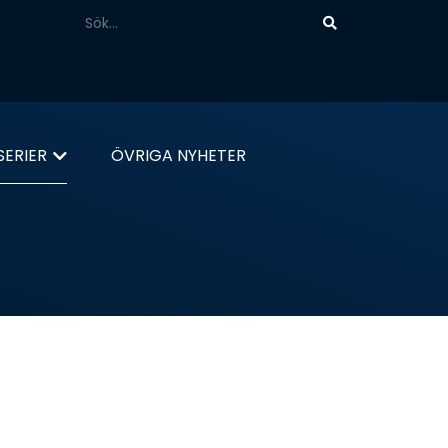
ERIER
ÖVRIGA NYHETER