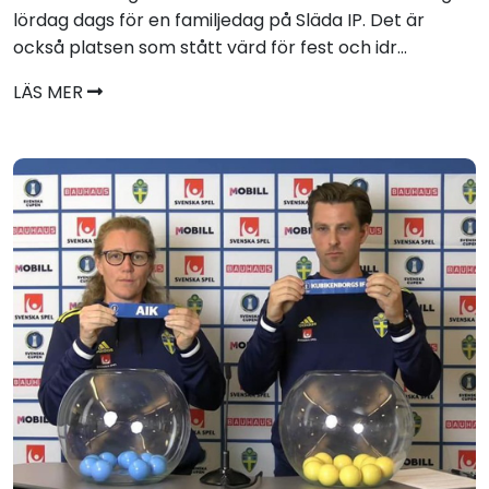
lördag dags för en familjedag på Släda IP. Det är
också platsen som stått värd för fest och idr...
LÄS MER