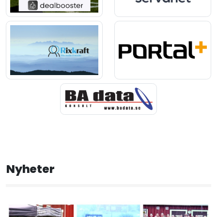
Nyheter