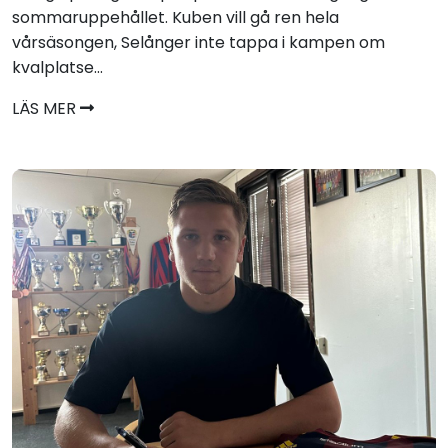
sommaruppehållet. Kuben vill gå ren hela
vårsäsongen, Selånger inte tappa i kampen om
kvalplatse...
LÄS MER