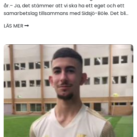
år.– Ja, det stämmer att vi ska ha ett eget och ett
samarbetslag tillsammans med Sidsjö-Böle. Det bli...
LÄS MER