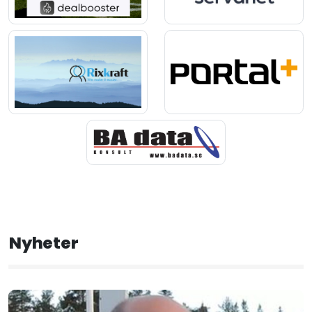
Nyheter