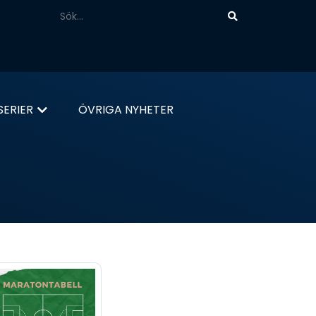
ERIER
ÖVRIGA NYHETER