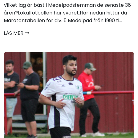
Vilket lag är bäst i Medelpadsfemman de senaste 36
åren?Lokalfotbollen har svaret.Här nedan hittar du
Maratontabellen för div. 5 Medelpad från 1990 ti...
LÄS MER