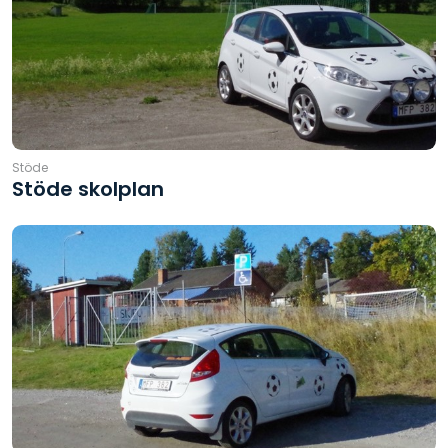
Stöde
Stöde skolplan