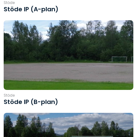
Stöde
Stöde IP (A-plan)
Stöde
Stöde IP (B-plan)