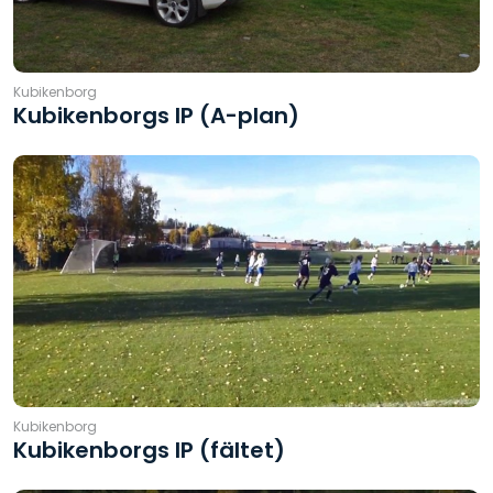
Kubikenborg
Kubikenborgs IP (A-plan)
Kubikenborg
Kubikenborgs IP (fältet)