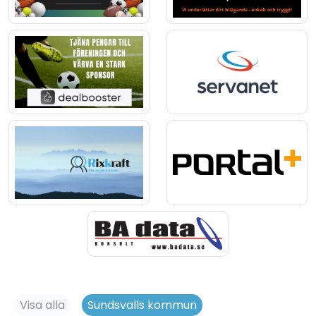
Visa alla
Sundsvalls kommun