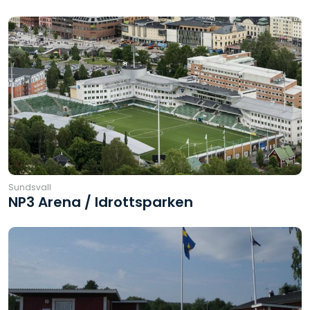
Sundsvall
NP3 Arena / Idrottsparken