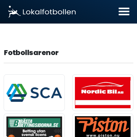
Fotbollsarenor