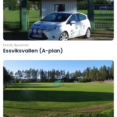
Essvik, Njurunda
Essviksvallen (A-plan)