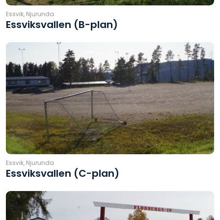
Essvik, Njurunda
Essviksvallen (B-plan)
Essvik, Njurunda
Essviksvallen (C-plan)