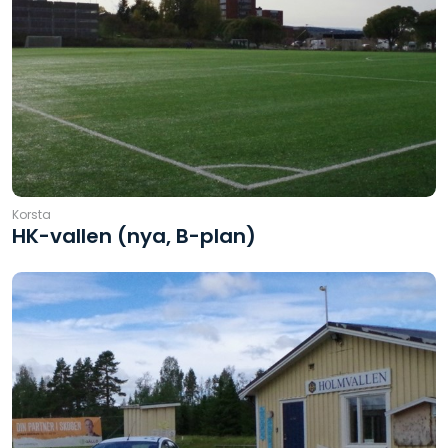
Korsta
HK-vallen (nya, B-plan)