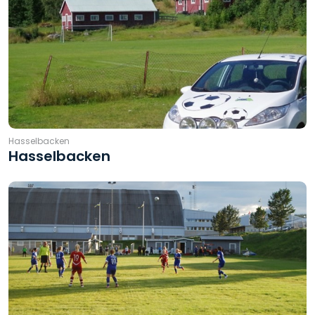
Hasselbacken
Hasselbacken