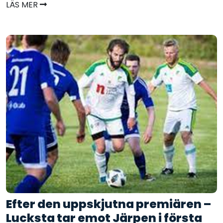
LÄS MER
Efter den uppskjutna premiären –
Lucksta tar emot Järpen i första