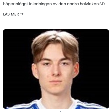
högerinlägg i inledningen av den andra halvleken.SD...
LÄS MER