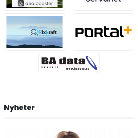
Nyheter