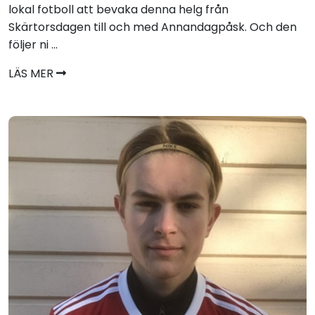
lokal fotboll att bevaka denna helg från
Skärtorsdagen till och med Annandagpåsk. Och den
följer ni ...
LÄS MER