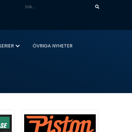
ERIER
ÖVRIGA NYHETER